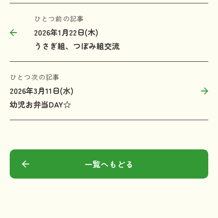
ひとつ前の記事
2026年1月22日(木)
うさぎ組、つぼみ組交流
ひとつ次の記事
2026年3月11日(水)
幼児お弁当DAY☆
一覧へもどる