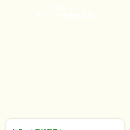
写真で見る青葉台幼稚園
今日の青葉台幼稚園