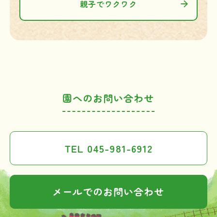
親子でワクワク
園へのお問い合わせ
TEL 045-981-6912
メールでのお問い合わせ