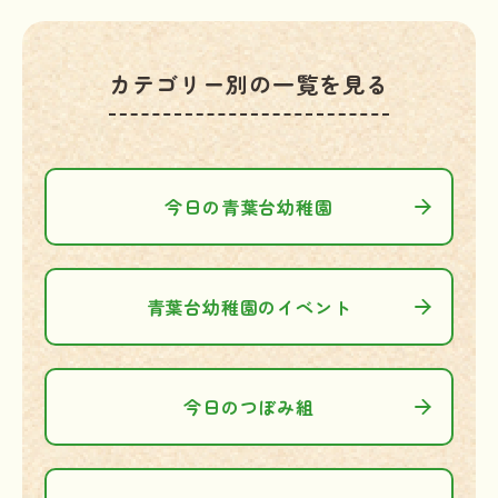
カテゴリー別の一覧を見る
今日の青葉台幼稚園
青葉台幼稚園のイベント
今日のつぼみ組