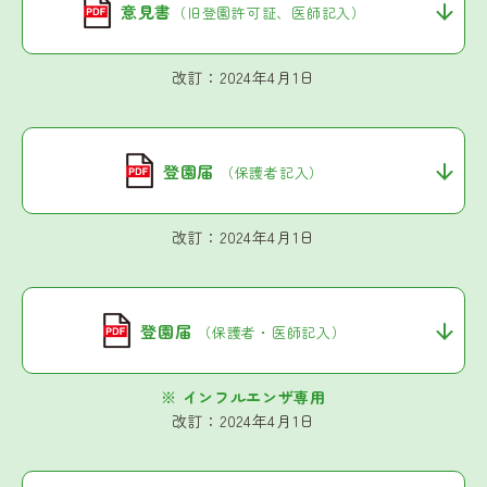
意見書
（旧登園許可証、医師記入）
改訂：2024年4月1日
登園届
（保護者記入）
改訂：2024年4月1日
登園届
（保護者・医師記入）
※ インフルエンザ専用
改訂：2024年4月1日