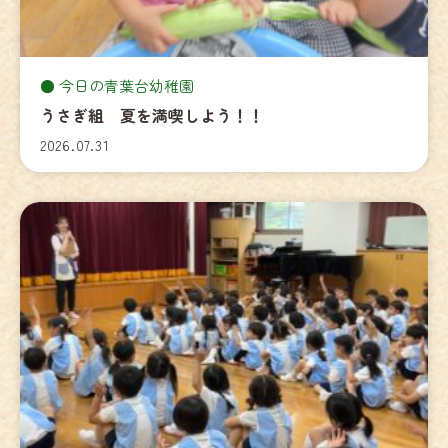
今日の青葉台幼稚園
うさぎ組 夏を満喫しよう！！
2026.07.31