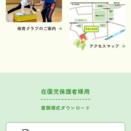
体育クラブのご案内
アクセスマップ
在園児保護者様用
書類様式ダウンロード