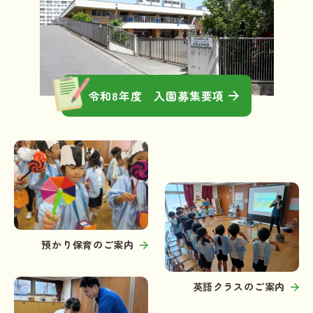
令和8年度 入園募集要項
預かり保育のご案内
英語クラスのご案内