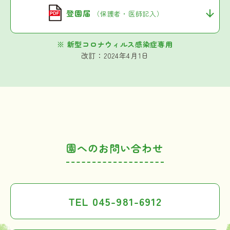
登園届
（保護者・医師記入）
※ 新型コロナウィルス感染症専用
改訂：2024年4月1日
園へのお問い合わせ
TEL 045-981-6912