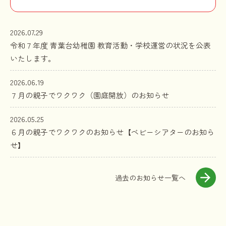
2026.07.29
令和７年度 青葉台幼稚園 教育活動・学校運営の状況を公表
いたします。
2026.06.19
７月の親子でワクワク（園庭開放）のお知らせ
2026.05.25
６月の親子でワクワクのお知らせ【ベビーシアターのお知ら
せ】
過去のお知らせ一覧へ