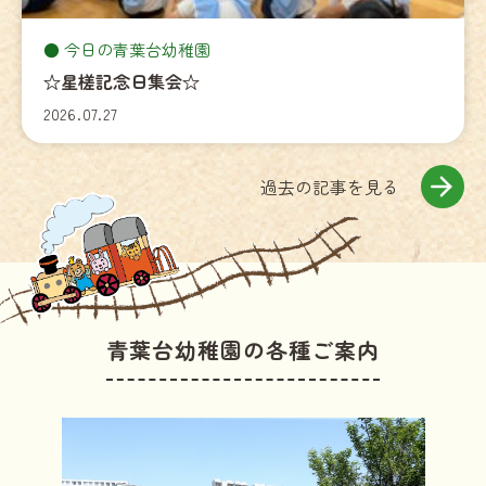
今日の青葉台幼稚園
☆星槎記念日集会☆
2026.07.27
過去の記事を見る
青葉台幼稚園の各種ご案内