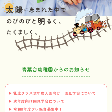
青葉台幼稚園からのお知らせ
乳児クラス次年度入園向け 園見学会について
次年度向け園見学会について
令和8年度プレ保育募集中！