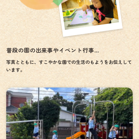
普段の園の出来事やイベント行事…
写真とともに、すこやかな園での生活のもようをお伝えして
います。