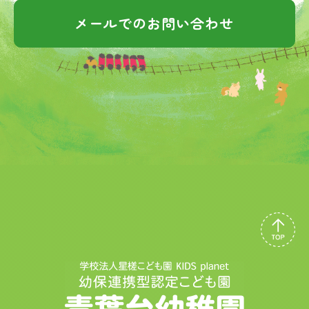
メールでのお問い合わせ