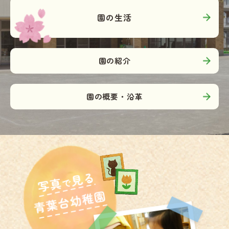
園の生活
園の紹介
園の概要・沿革