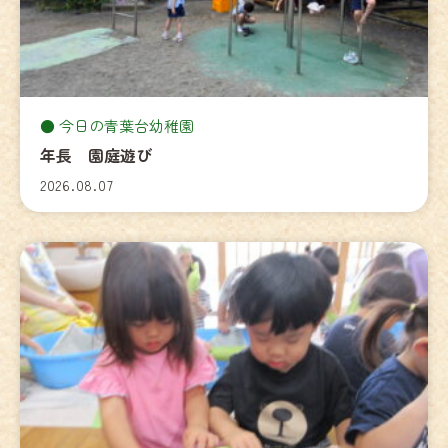
今日の青葉台幼稚園
年長 園庭遊び
2026.08.07