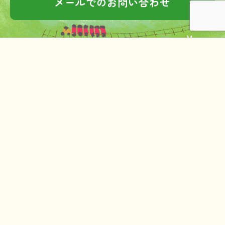
メールでのお問い合わせ