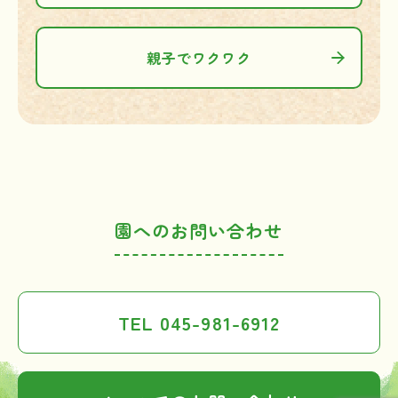
親子でワクワク
園へのお問い合わせ
TEL 045-981-6912