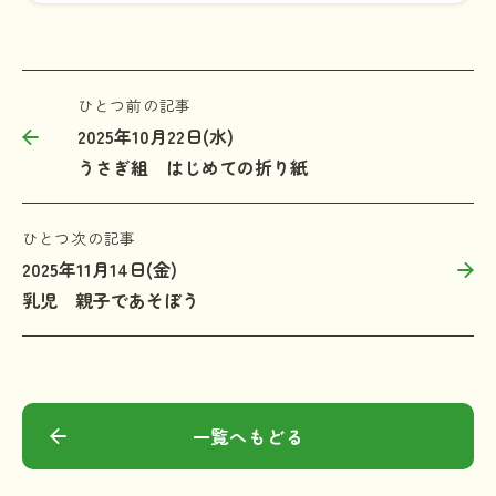
ひとつ前の記事
2025年10月22日(水)
うさぎ組 はじめての折り紙
ひとつ次の記事
2025年11月14日(金)
乳児 親子であそぼう
一覧へもどる