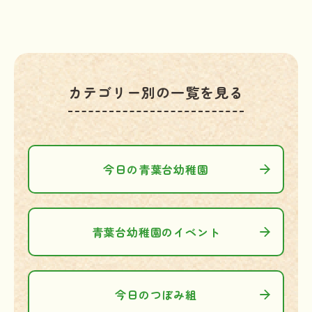
カテゴリー別の一覧を見る
今日の青葉台幼稚園
青葉台幼稚園のイベント
今日のつぼみ組