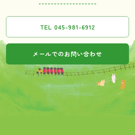
TEL 045-981-6912
メールでのお問い合わせ