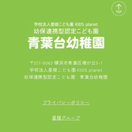
〒227-0063 横浜市青葉区榎が丘5-1
学校法人星槎こども園 KIDS planet
幼保連携型認定こども園 青葉台幼稚園
プライバシーポリシー
星槎グループ