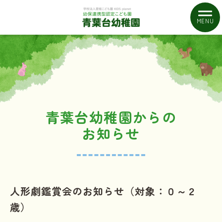
MENU
青葉台幼稚園からの
お知らせ
人形劇鑑賞会のお知らせ（対象：０～２
歳）