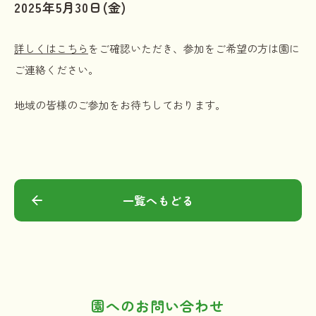
2025年5月30日(金)
詳しくはこちら
をご確認いただき、参加をご希望の方は園に
ご連絡ください。
地域の皆様のご参加をお待ちしております。
一覧へもどる
園へのお問い合わせ